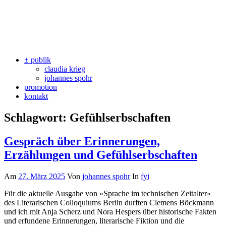
± publik
claudia krieg
johannes spohr
promotion
kontakt
Schlagwort:
Gefühlserbschaften
Gespräch über Erinnerungen,
Erzählungen und Gefühlserbschaften
Am
27. März 2025
Von
johannes spohr
In
fyi
Für die aktuelle Ausgabe von »Sprache im technischen Zeitalter«
des Literarischen Colloquiums Berlin durften Clemens Böckmann
und ich mit Anja Scherz und Nora Hespers über historische Fakten
und erfundene Erinnerungen, literarische Fiktion und die